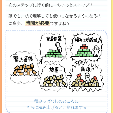
次のステップに行く前に、ちょっとストップ！
誰でも、頭で理解しても使いこなせるようになるの
時間が必要
に多少、
ですよね？
積みっぱなしのところに
さらに積み上げると、崩れますｗ