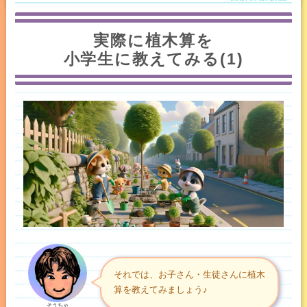
実際に植木算を
小学生に教えてみる(1)
それでは、お子さん・生徒さんに植木
算を教えてみましょう♪
そうちゃ