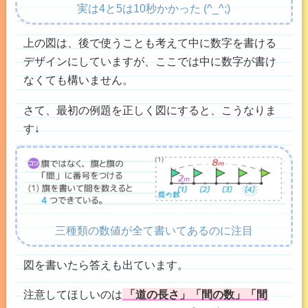
実は4と5は10秒かかった (^_^;)
上の図は、後で使うことも考えて中に数字を書ける
デザインにしていますが、ここでは中に数字が書け
なくても構いません。
さて、最初の例題を正しく図にすると、こうなりま
す↓
三種類の数値が全て書いてあるのに注目
図を書いたら答えも出ています。
注意してほしいのは
「道の長さ」「間の数」「間