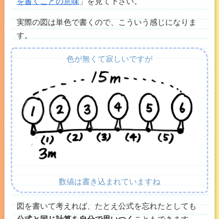
を書くことの意味
」を見て下さい。
実際の図は単色で書くので、こういう感じになりま
す。
色が無くて寂しいですが
数値は書き込まれていますね
図を書いて考えれば、たとえ公式を忘れたとしても
公式と同じ計算を自分で思いつく
こともできます。