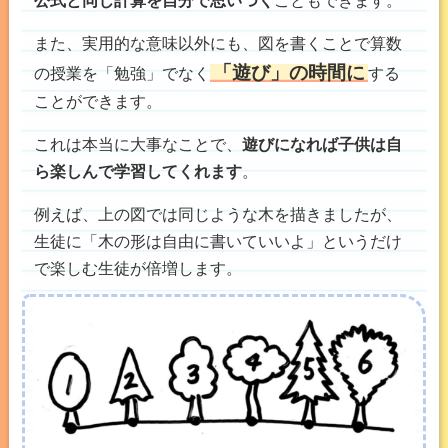
また、実用的な意味以外にも、図を書くことで算数
「遊び」の時間に
の授業を「勉強」でなく
する
ことができます。
これは本当に大事なことで、
遊びになれば子供は自
ら楽しんで学習してくれます
。
例えば、上の図では同じような木を描きましたが、
生徒に「木の形は自由に書いていいよ」というだけ
で楽しむ生徒が倍増します。