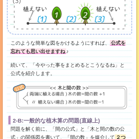
このような簡単な図をかけるようにすれば、
公式を
忘れても思い出せますね
♪
続いて、「今やった事をまとめるとこうなるね」と
公式を紹介します。
2-B:一般的な植木算の問題(直線上)
問題を解く前に、「間の公式」と「木と間の数の公
式」の関係図を書いて、「間の数」を媒介して
２つ