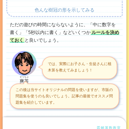
色んな樹冠の形を示してみる
ただの遊びの時間にならないように、「中に数字を
書く」「5秒以内に書く」などいくつか
ルールを決め
ておく
と良いでしょう。
では、実際にお子さん・生徒さんに植
木算を教えてみましょう！
そうちゃ
爽茶
この後は当サイトオリジナルの問題を使いますが、市販の
問題集を使うのも良いでしょう。記事の最後でオススメ問
題集を紹介しています。