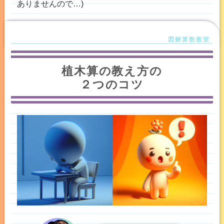
ありませんので…)
植木算の教え方の
２つのコツ