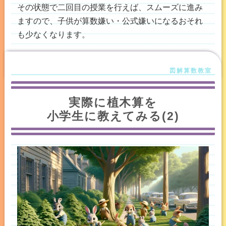
その状態で二回目の授業を行えば、スムーズに進み
ますので、子供が算数嫌い・公式嫌いになるおそれ
も少なくなります。
実際に植木算を
小学生に教えてみる(2)