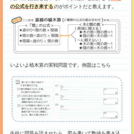
の公式を行き来する
のがポイントだと教えます。
いよいよ植木算の実戦問題です。例題はこちら
生徒に問題を読ませたら、図を書いて数値を書き込